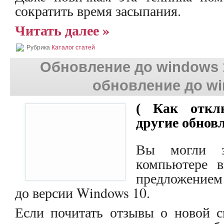
сократить время засыпания.
Читать далее »
Рубрика
Каталог статей
Обновление до windows 1
обновление до wi
( Как откл
другие обнов
Вы могли з
компьютере в
предложением
до версии Windows 10.
Если почитать отзывы о новой с