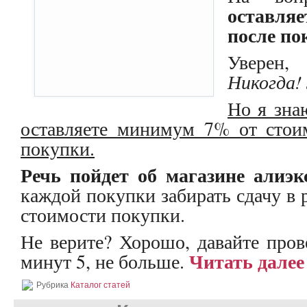
оставля
после по
Уверен,
Никогда! 
Но я зна
оставляете минимум 7% от стои
покупки.
Речь пойдет об магазине алиэк
каждой покупки забирать сдачу в
стоимости покупки.
Не верите? Хорошо, давайте пров
Читать далее
минут 5, не больше.
Рубрика
Каталог статей