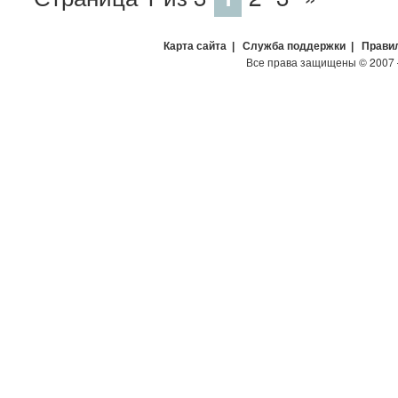
Карта сайта
|
Служба поддержки
|
Прави
Все права защищены
©
2007 