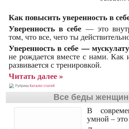
Как повысить уверенность в себ
Уверенность в себе
— это внутр
том, что все, чего ты действитель
Уверенность в себе — мускулату
не рождается вместе с нами. Как 
развивается с тренировкой.
Читать далее »
Рубрика
Каталог статей
Все беды женщин
В совреме
умной – это