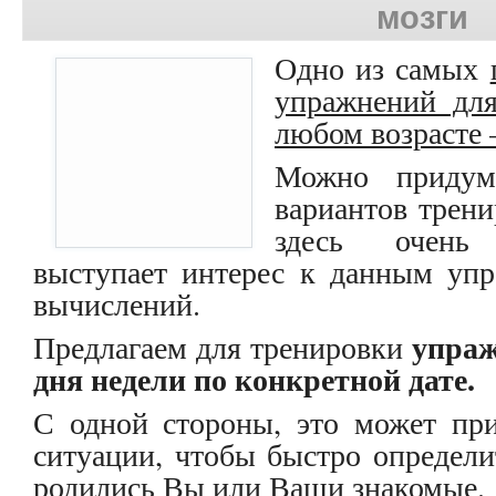
мозги
Одно из самых
упражнений для
любом возрасте –
Можно придум
вариантов трени
здесь очень
выступает интерес к данным упр
вычислений.
упраж
Предлагаем для тренировки
дня недели по конкретной дате.
С одной стороны, это может при
ситуации, чтобы быстро определи
родились Вы или Ваши знакомые.