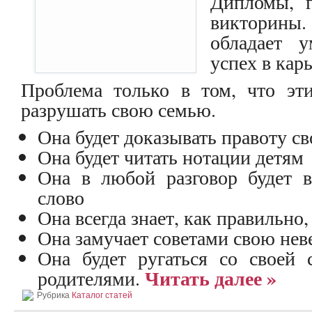
Дипломы, г
викторины
обладает 
успех в карь
Проблема только в том, что эт
разрушать свою семью.
Она будет доказывать правоту с
Она будет читать нотации детям
Она в любой разговор будет в
слово
Она всегда знает, как правильно,
Она замучает советами свою нев
Она будет ругаться со своей
Читать далее »
родителями.
Рубрика
Каталог статей