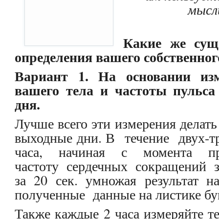
мысл
Какие же сущ
определения вашего собственног
Вариант 1.
На основании из
вашего тела и частоты пульса
дня.
Лучше всего эти измерения делать
выходные дни. В течение двух-
часа, начиная с момента пр
частоту сердечных сокращений 
за 20 сек. умножая результат
полученные данные на листике бум
Также каждые 2 часа измеряйте те