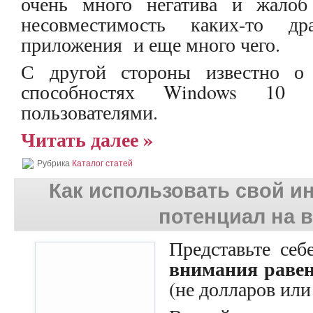
очень много негатива и жалоб
несовместимость каких-то д
приложения и еще много чего.
С другой стороны известно о
способностях Windows 10 
пользователями.
Читать далее »
Рубрика
Каталог статей
Как использовать свой и
потенциал на в
Представьте себ
внимания равен
(не долларов или