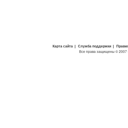
Карта сайта
|
Служба поддержки
|
Прави
Все права защищены
©
2007 