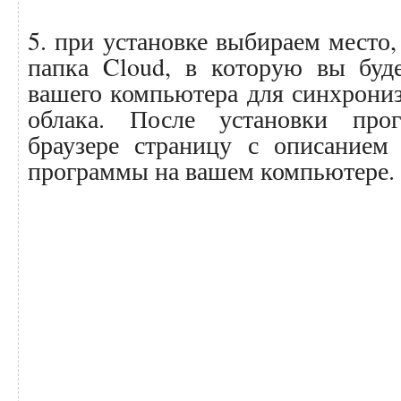
5. при установке выбираем место,
папка Cloud, в которую вы буд
вашего компьютера для синхрони
облака. После установки про
браузере страницу с описанием
программы на вашем компьютере.