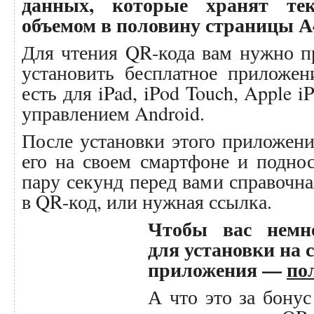
данных, которые хранят те
объемом в половину страницы А
Для чтения QR-кода вам нужно п
установить бесплатное приложен
есть для iPad, iPod Touch, Apple 
управлением Android.
После установки этого приложени
его на своем смартфоне и подно
пару секунд перед вами справочн
в QR-код, или нужная ссылка.
Чтобы вас немно
для установки на 
приложения —
по
А что это за бонус