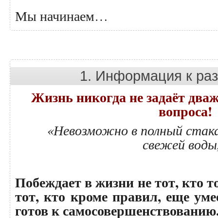
Мы начинаем…
1. Информация к р
Жизнь никогда не задаёт дваж
вопроса!
«
Невозможно в полный стака
свежей воды
Побеждает в жизни не тот, кто т
тот, кто кроме правил, еще ум
готов к самосовершенствованию.