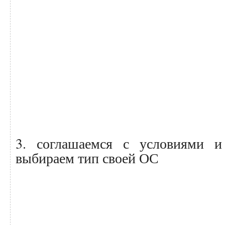
3. соглашаемся с условиями 
выбираем тип своей ОС