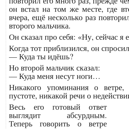
повторил его много раз, прежде ч
он встал на том же месте, где в
вчера, ещё несколько раз повторил
второго мальчика.
Он сказал про себя: «Ну, сейчас я
Когда тот приблизился, он спросил
— Куда ты идёшь?
Но второй мальчик сказал:
— Куда меня несут ноги…
Никакого упоминания о ветре, 
пустоте, никакой речи о недейств
Весь его готовый ответ
выглядит абсурдным.
Теперь говорить о ветре