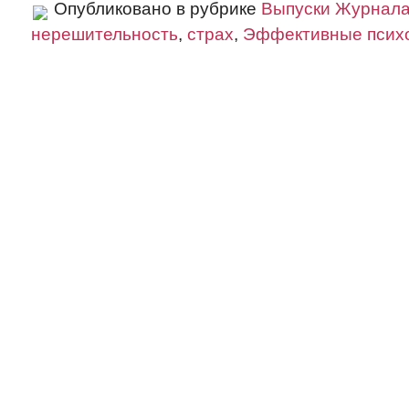
Опубликовано в рубрике
Выпуски Журнал
нерешительность
,
страх
,
Эффективные псих