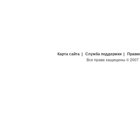
Карта сайта
|
Служба поддержки
|
Прави
Все права защищены
©
2007 