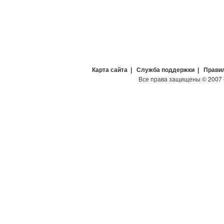
Карта сайта
|
Служба поддержки
|
Прави
Все права защищены
©
2007 