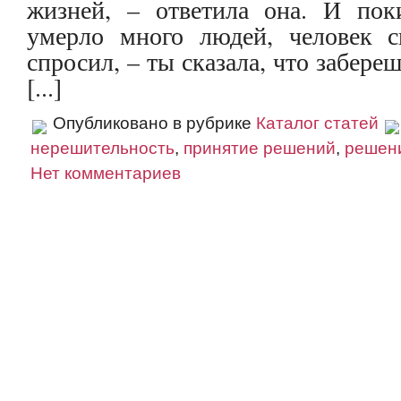
жизней, – ответила она. И пок
умерло много людей, человек с
спросил, – ты сказала, что забере
[...]
Опубликовано в рубрике
Каталог статей
нерешительность
,
принятие решений
,
решен
Нет комментариев