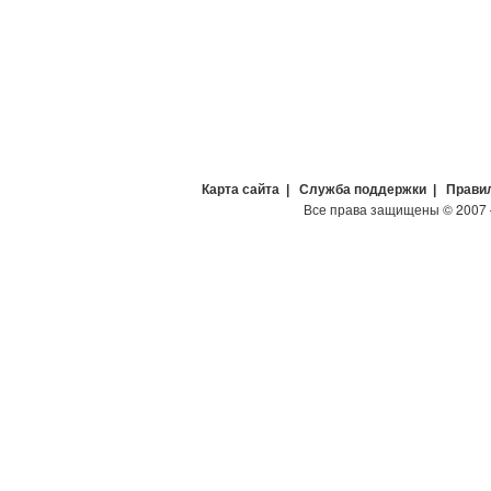
Карта сайта
|
Служба поддержки
|
Прави
Все права защищены
©
2007 