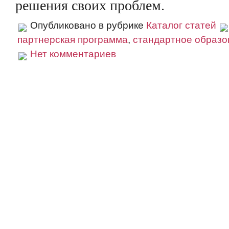
решения своих проблем.
Опубликовано в рубрике
Каталог статей
партнерская программа
,
стандартное образо
Нет комментариев