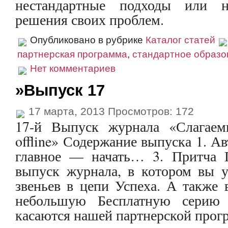
нестандартные подходы или н
решения своих проблем.
Опубликовано в рубрике
Каталог статей
партнерская программа
,
стандартное образо
Нет комментариев
»Выпуск 17
17 марта, 2013 Просмотров: 172
17-й Выпуск журнала «Слагаем
offline» Содержание выпуска 1. Ав
главное — начать… 3. Притча 
выпуск журнала, в котором вы у
звеньев в цепи Успеха. А также
небольшую Бесплатную серию 
касаются нашей партнерской прог