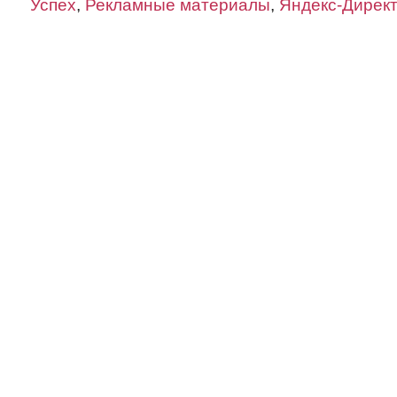
Успех
,
Рекламные материалы
,
Яндекс-Дирек