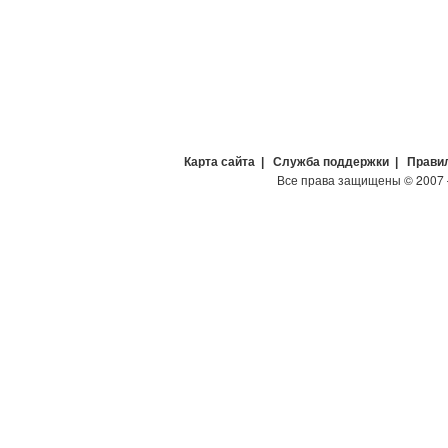
Карта сайта
|
Служба поддержки
|
Прави
Все права защищены
©
2007 