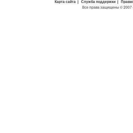
Карта сайта
|
Служба поддержки
|
Прави
Все права защищены
©
2007 