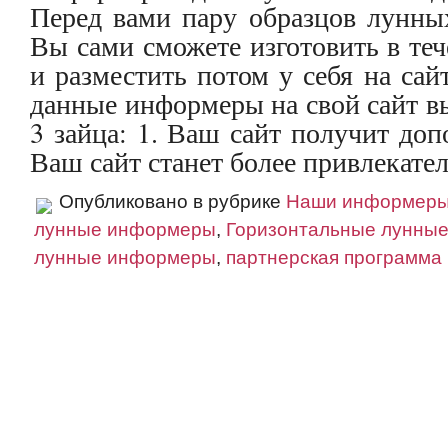
Перед вами пару образцов лунны
Вы сами сможете изготовить в те
и разместить потом у себя на сай
данные информеры на свой сайт в
3 зайца: 1. Ваш сайт получит доп
Ваш сайт станет более привлекател
Опубликовано в рубрике
Наши информер
лунные информеры
,
Горизонтальные лунны
лунные информеры
,
партнерская программа