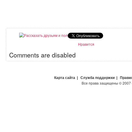
Нравится
Comments are disabled
Карта сайта
|
Служба поддержки
|
Прави
Все права защищены
©
2007 