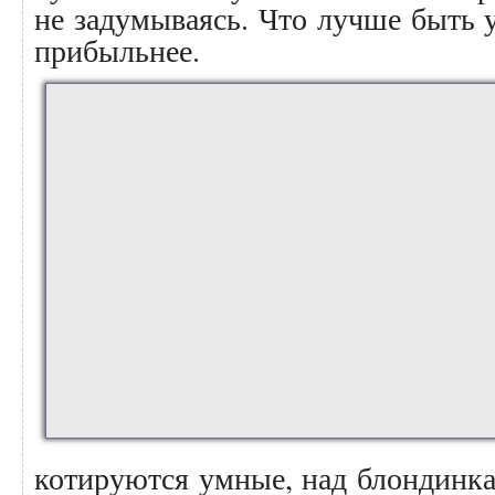
не задумываясь. Что лучше быть 
прибыльнее.
котируются умные, над блондинка