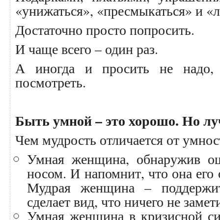
«унижаться», «пресмыкаться» и «
Достаточно просто попросить.
И чаще всего – один раз.
А иногда и просить не надо, 
посмотреть.
Быть умной – это хорошо. Но л
Чем мудрость отличается от умнос
Умная женщина, обнаружив ош
носом. И напомнит, что она его
Мудрая женщина – поддержит
сделает вид, что ничего не замет
Умная женщина в кризисной си