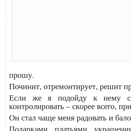
прошу.
Починит, отремонтирует, решит п
Если же я подойду к нему с
контролировать – скорее всего, при
Он стал чаще меня радовать и бало
Подарками, платьями, украшен