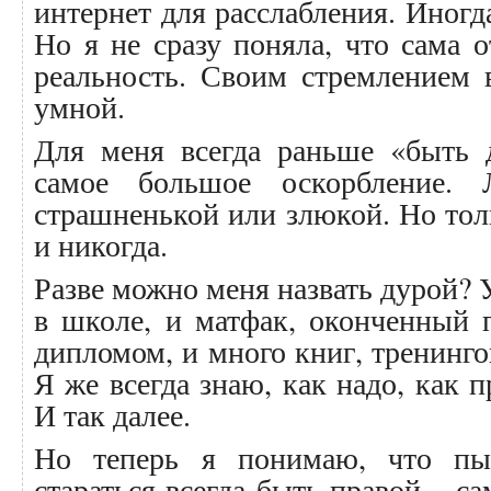
интернет для расслабления. Иногд
Но я не сразу поняла, что сама 
реальность. Своим стремлением 
умной.
Для меня всегда раньше «быть 
самое большое оскорбление. 
страшненькой или злюкой. Но толь
и никогда.
Разве можно меня назвать дурой? 
в школе, и матфак, оконченный 
дипломом, и много книг, тренинго
Я же всегда знаю, как надо, как п
И так далее.
Но теперь я понимаю, что пы
стараться всегда быть правой – с