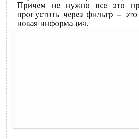
Причем не нужно все это пр
пропустить через фильтр – это
новая информация.