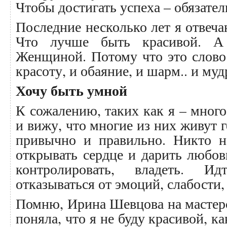
Чтобы достигать успеха – обязате
Последние несколько лет я отвеча
Что лучше быть красивой. 
Женщиной. Потому что это слово
красоту, и обаяние, и шарм.. и м
Хочу быть умной
К сожалению, таких как я – мног
и вижу, что многие из них живут 
привычно и правильно. Никто н
открывать сердце и дарить любовь
контролировать, владеть. И
отказываться от эмоций, слабости,
Помню, Ирина Шевцова на мастерс
поняла, что я не буду красивой, к