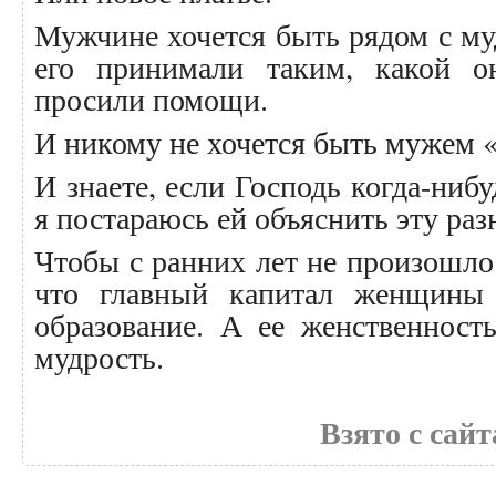
Мужчине хочется быть рядом с м
его принимали таким, какой он
просили помощи.
И никому не хочется быть мужем 
И знаете, если Господь когда-нибу
я постараюсь ей объяснить эту раз
Чтобы с ранних лет не произошло
что главный капитал женщины
образование. А ее женственност
мудрость.
Взято с сайт