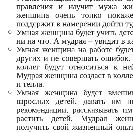
правления и научит мужа жи
женщина очень тонко покаже
поддержит в намерении дойти ту
Умная женщина будет учить дете
ни на что. А мудрая – увидит в 
Умная женщина на работе будет
других и не совершать ошибок.
коллег будут относиться к не
Мудрая женщина создаст в колл
и тепла.
Умная женщина будет вмешив
взрослых детей, давать им 
рекомендации, рассказывать им
растить детей. Мудрая жен
получить свой жизненный опы