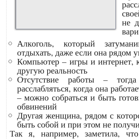
рас
сво
не д
вари
Алкоголь, который затуман
отдыхать, даже если она рядом 
Компьютер – игры и интернет, 
другую реальность
Отсутствие работы – тогд
расслабляться, когда она работа
– можно собраться и быть гото
обвинений
Другая женщина, рядом с котор
быть собой и при этом не получи
Так я, например, заметила, чт