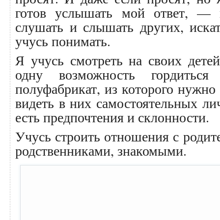
готов услышать мой ответ, — 
слушать и слышать других, иска
учусь понимать.
Я учусь смотреть на своих дете
одну возможность гордитьс
полуфабрикат, из которого нужно 
видеть в них самостоятельных ли
есть предпочтения и склонности.
Учусь строить отношения с родит
родственниками, знакомыми.