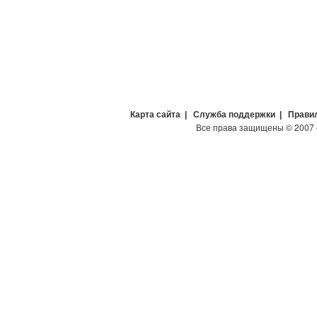
Карта сайта
|
Служба поддержки
|
Прави
Все права защищены
©
2007 