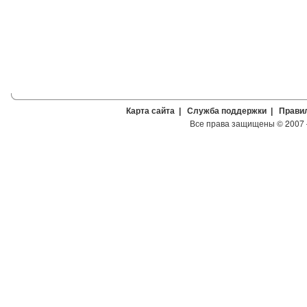
Карта сайта
|
Служба поддержки
|
Прави
Все права защищены
©
2007 