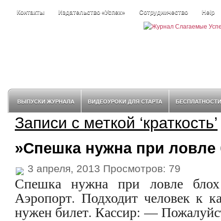
Контакты
Издательство «Успех»
Сотрудничество
Help
ВЫПУСКИ ЖУРНАЛА
ВИДЕОУРОКИ ДЛЯ СТАРТА
БЕСПЛАТНОСТ
Записи с меткой ‘краткость’
»Спешка нужна при ловле
3 апреля, 2013 Просмотров: 79
Спешка нужна при ловле блох
Аэропорт. Подходит человек к к
нужен билет. Кассир: — Пожалуйст