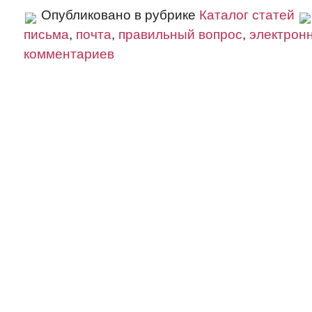
Опубликовано в рубрике
Каталог статей
письма
,
почта
,
правильный вопрос
,
электрон
комментариев