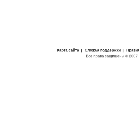
Карта сайта
|
Служба поддержки
|
Прави
Все права защищены
©
2007 