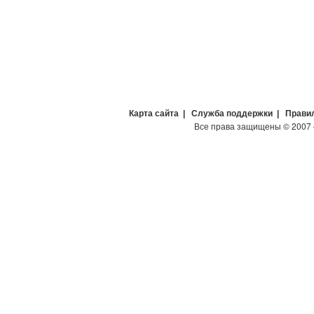
Карта сайта
|
Служба поддержки
|
Прави
Все права защищены
©
2007 