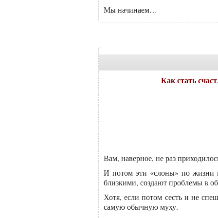
Мы начинаем…
Как стать счаст
Вам, наверное, не раз приходилос
И потом эти «слоны» по жизни 
близкими, создают проблемы в об
Хотя, если потом сесть и не спе
самую обычную муху.