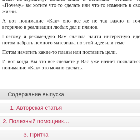
«Почему» вы хотите что-то сделать или что-то изменить в св
жизни.
А вот понимание «Как» оно все же не так важно и точ
вторично в реализации любых дел и планов.
Поэтому я рекомендую Вам сначала найти интересную ид
потом набрать немного материала по этой идее или теме.
Потом наметить какие-то планы или поставить цели.
И вот когда Вы это все сделаете у Вас уже начнет появлятьс
понимание «Как» это можно сделать.
Содержание выпуска
1. Авторская статья
2. Полезный помощник…
3. Притча