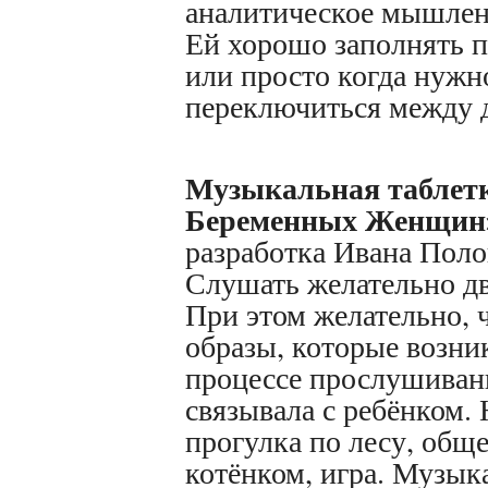
аналитическое мышлен
Ей хорошо заполнять п
или просто когда нужн
переключиться между 
Музыкальная таблетк
Беременных Женщин
разработка Ивана Поло
Слушать желательно два
При этом желательно, 
образы, которые возни
процессе прослушива
связывала с ребёнком.
прогулка по лесу, обще
котёнком, игра. Музык