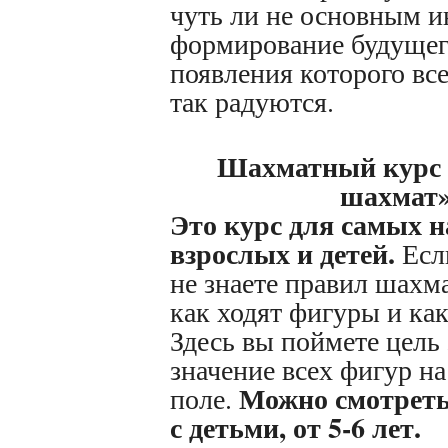
чуть ли не основным 
формирование будущег
появления которого все
так радуются.
Шахматный курс
шахмат
Это курс для самых 
взрослых и детей.
Есл
не знаете правил шахма
как ходят фигуры и как
Здесь вы поймете цель 
значение всех фигур н
Можно смотреть
поле.
с детьми, от 5-6 лет.