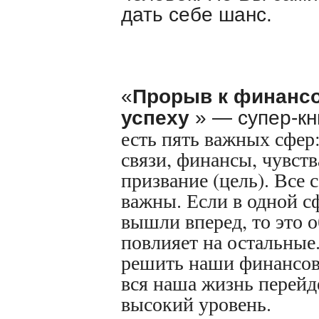
дать себе шанс.
«
Прорыв к финанс
успеху
» — супер-кн
есть пять важных сфер:
связи, финансы, чувст
призвание (цель). Все
важны. Если в одной с
вышли вперед, то это о
повлияет на остальные
решить наши финансовы
вся наша жизнь перейд
высокий уровень.