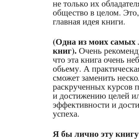
не только их обладател
общество в целом. Это
главная идея книги.
(Одна из моих самы
книг).
Очень рекоменд
что эта книга очень не
обьему. А практическа
сможет заменить неско
раскрученных курсов п
и достижению целей и
эффективности и дос
успеха.
Я бы лично эту книгу