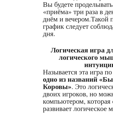
Вы будете проделывать
«приёма» три раза в де
днём и вечером.Такой
график следует соблюд
дня.
Логическая игра д
логического мы
интуици
Называется эта игра по
одно из названий «Бы
Коровы»
. Это логичес
двоих игроков, но можн
компьютером, которая
развивает логическое 