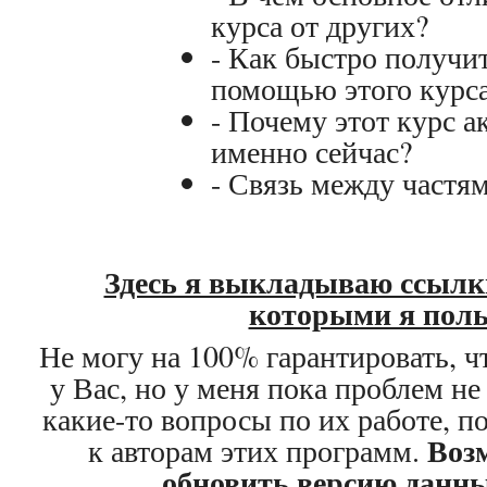
курса от других?
- Как быстро получит
помощью этого курс
- Почему этот курс а
именно сейчас?
- Связь между частя
Здесь я выкладываю ссылк
которыми я поль
Не могу на 100% гарантировать, чт
у Вас, но у меня пока проблем не
какие-то вопросы по их работе, 
Воз
к авторам этих программ.
обновить версию данн