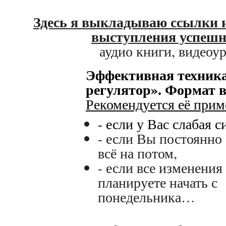
Здесь я выкладываю ссылки 
выступления успешн
аудио книги, видеоур
Эффективная техник
регулятор».
Формат в
Рекомендуется её прим
- если у Вас слабая с
- если Вы постоянно
всё на потом,
- если все изменения
планируете начать с
понедельника…