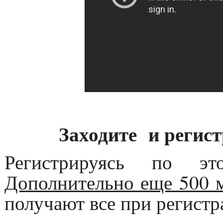
Заходите и регист
Регистрируясь по э
Дополнительно еще 500 
получают все при регистр