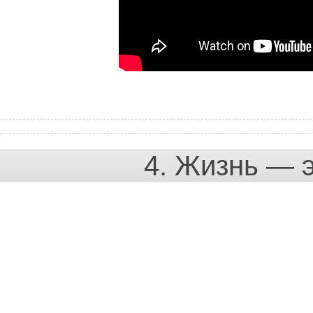
4. Жизнь — э