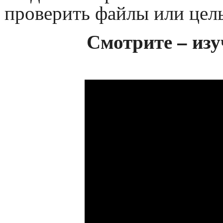
проверить файлы или целы
Смотрите – изу