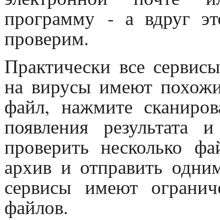
программу - а вдруг эт
проверим.
Практически все сервис
на вирусы имеют похожи
файл, нажмите сканиро
появления результата 
проверить несколько фа
архив и отправить одни
сервисы имеют огранич
файлов.