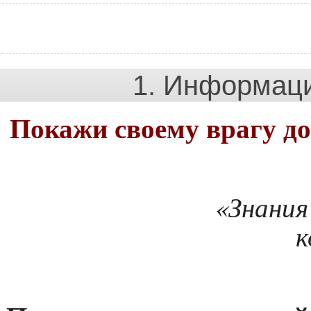
1. Информац
Покажи своему врагу до
«Знания
к