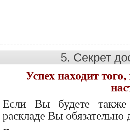
5. Секрет д
Успех находит того,
нас
Если Вы будете также
раскладе Вы обязательно 