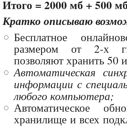
Итого = 2000 мб + 500 мб
Кратко описываю возмож
Бесплатное онлайно
размером от 2-х ги
позволяют хранить 50 и
Автоматическая синх
информации с специал
любого компьютера;
Автоматическое обн
хранилище и всех под