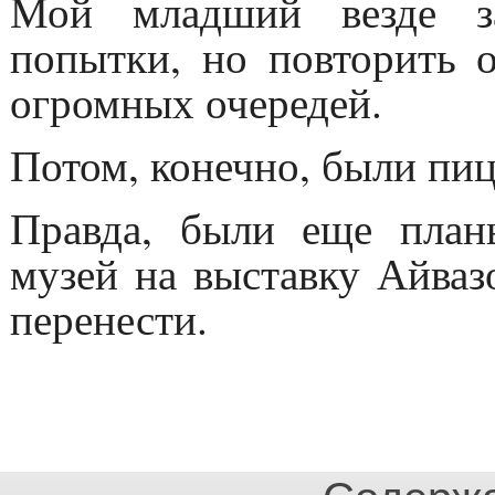
Мой младший везде з
попытки, но повторить о
огромных очередей.
Потом, конечно, были пиц
Правда, были еще план
музей на выставку Айваз
перенести.