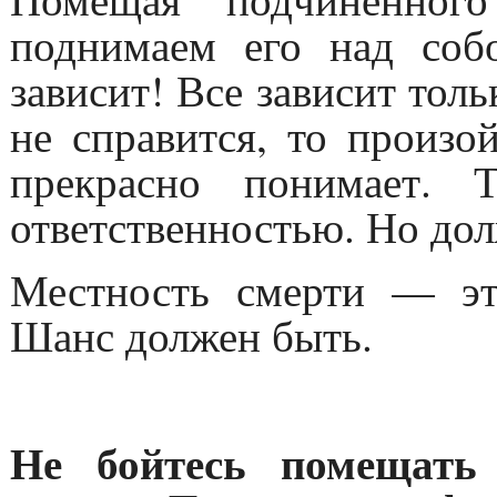
поднимаем его над соб
зависит! Все зависит тольк
не справится, то произой
прекрасно понимает. 
ответственностью. Но дол
Местность смерти — э
Шанс должен быть.
Не бойтесь помещать 