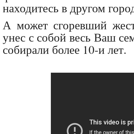
находитесь в другом город
А может сгоревший жес
унес с собой весь Ваш с
собирали более 10-и лет.