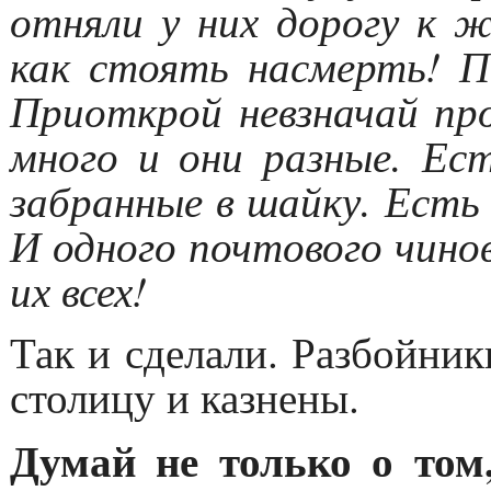
отняли у них дорогу к ж
как стоять насмерть! П
Приоткрой невзначай пр
много и они разные. Ест
забранные в шайку. Есть
И одного почтового чино
их всех!
Так и сделали. Разбойник
столицу и казнены.
Думай не только о том