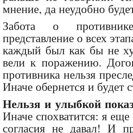
мнение, да неудобно будет
Забота о противнике
представление о всех этап
каждый был как бы не ху
вели к поражению. Дого
противника нельзя пресле
Иначе обернется и будет с
Нельзя и улыбкой показ
Иначе спохватится: я еще 
согласия не давал! И пр