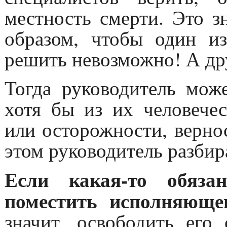
местность смерти. Это з
образом, чтобы один из
решить невозможно! А дру
Тогда руководитель мож
хотя бы из их человечес
или осторожности, вернос
этом руководитель разбир
Если какая-то обяза
поместить исполняющег
значит, освободить его 