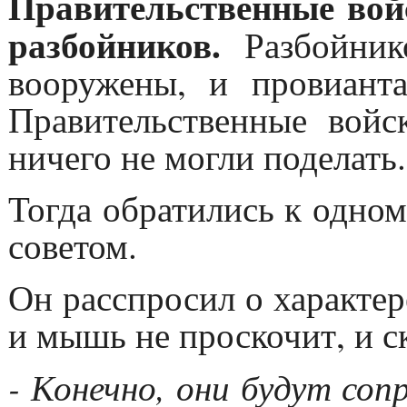
Правительственные вой
разбойников.
Разбойник
вооружены, и провиант
Правительственные войс
ничего не могли поделать.
Тогда обратились к одном
советом.
Он расспросил о характер
и мышь не проскочит, и ск
- Конечно, они будут соп