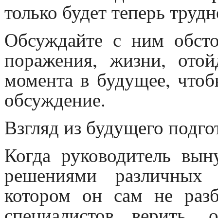
только будет теперь трудн
Обсуждайте с ним обсто
поражения, жизни, отой
момента в будущее, чтоб
обсуждение.
Взгляд из будущего подго
Когда руководитель вы
решениями различных 
котором он сам не разб
специалистов верить,