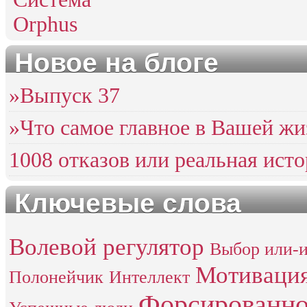
Новое на блоге
»Выпуск 37
»Что самое главное в Вашей жи
1008 отказов или реальная ист
Ключевые слова
Волевой регулятор
Выбор или-
Мотиваци
Полонейчик
Интеллект
Форсированно