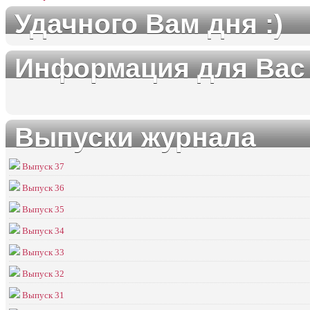
Удачного Вам дня :)
Информация для Вас
Выпуски журнала
Выпуск 37
Выпуск 36
Выпуск 35
Выпуск 34
Выпуск 33
Выпуск 32
Выпуск 31