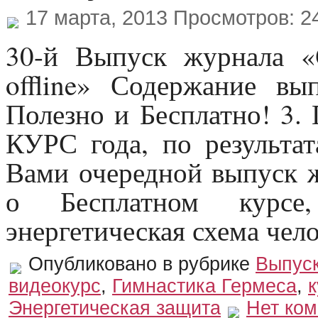
17 марта, 2013 Просмотров: 2
30-й Выпуск журнала «
offline» Содержание вы
Полезно и Бесплатно! 3.
КУРС года, по результа
Вами очередной выпуск ж
о Бесплатном курсе
энергетическая схема чело
Опубликовано в рубрике
Выпус
видеокурс
,
Гимнастика Гермеса
,
Энергетическая защита
Нет ко