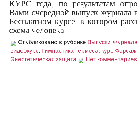
КУРС года, по результатам опр
Вами очередной выпуск журнала в
Бесплатном курсе, в котором расс
схема человека.
Опубликовано в рубрике
Выпуски Журнал
видеокурс
,
Гимнастика Гермеса
,
курс Форсаж
Энергетическая защита
Нет комментариев