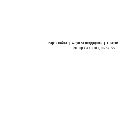
Карта сайта
|
Служба поддержки
|
Прави
Все права защищены
©
2007 