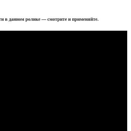
ти в данном ролике — смотрите и применяйте.