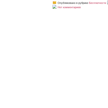
Опубликовано в рубрике
Бесплатности
Нет комментариев