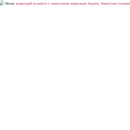
Метки:
медитаций по работе с энергетикой
,
медитация Защита
,
Энергетика челове