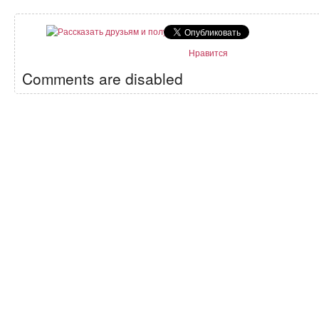
Нравится
Comments are disabled