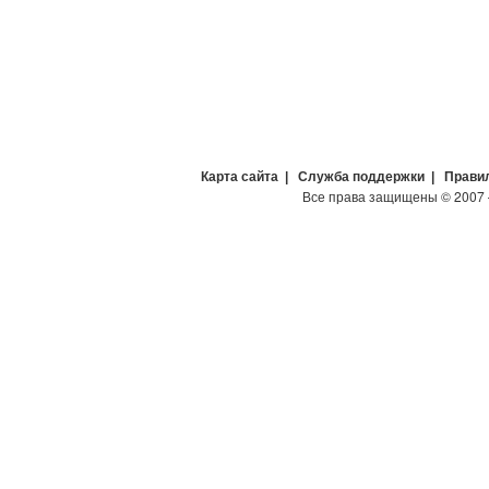
Карта сайта
|
Служба поддержки
|
Прави
Все права защищены
©
2007 