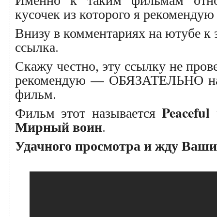
кусочек из которого я рекомендую
Внизу в комментариях на ютубе к 
ссылка.
Скажу честно, эту ссылку не пров
рекомендую — ОБЯЗАТЕЛЬНО най
фильм.
Peaceful
Фильм этот называется
Мирный воин
.
Удачного просмотра и жду Ваши