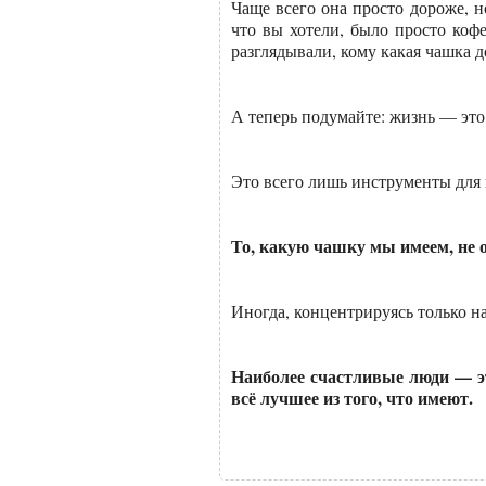
Чаще всего она просто дороже, н
что вы хотели, было просто коф
разглядывали, кому какая чашка д
А теперь подумайте: жизнь — это 
Это всего лишь инструменты для
То, какую чашку мы имеем, не 
Иногда, концентрируясь только н
Наиболее счастливые люди — эт
всё лучшее из того, что имеют.