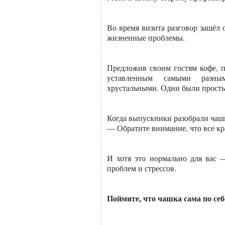
Во время визита разговор зашёл
жизненные проблемы.
Предложив своим гостям кофе, 
уставленным самыми разным
хрустальными. Одни были просты
Когда выпускники разобрали чашк
— Обратите внимание, что все кр
И хотя это нормально для вас —
проблем и стрессов.
Поймите, что чашка сама по себ