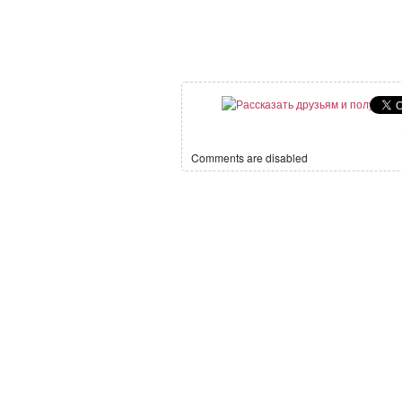
Comments are disabled