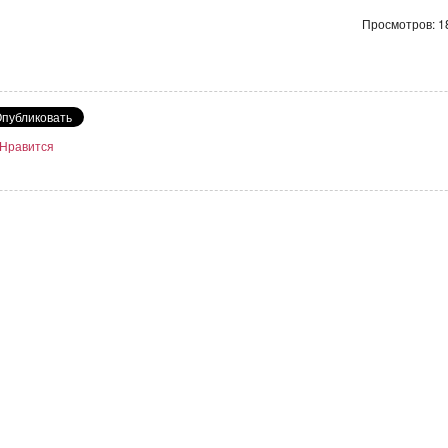
Просмотров: 1
Нравится