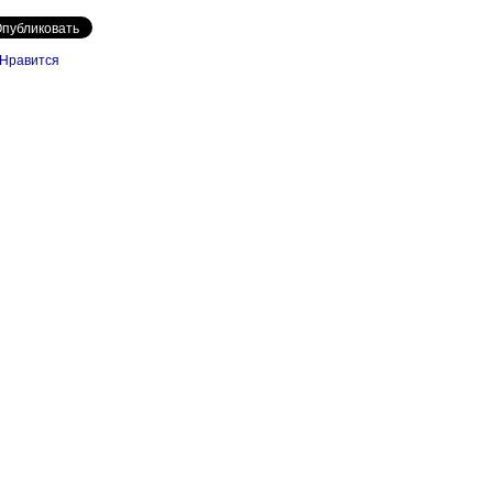
Нравится