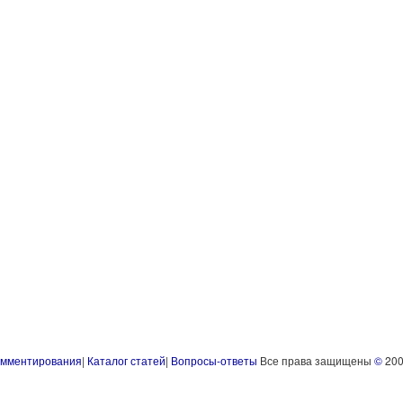
омментирования
|
Каталог статей
|
Вопросы-ответы
Все права защищены
©
200