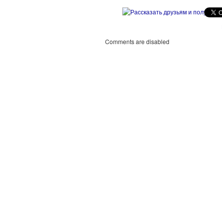
Comments are disabled