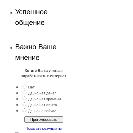
Успешное
общение
Важно Ваше
мнение
Хотите Вы научиться
зарабатывать в интернет
Нет
Да, но нет денег
Да, но нет времени
Да, но нет опыта
Да, но не сейчас
Показать результаты