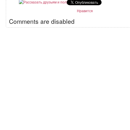
Нравится
Comments are disabled