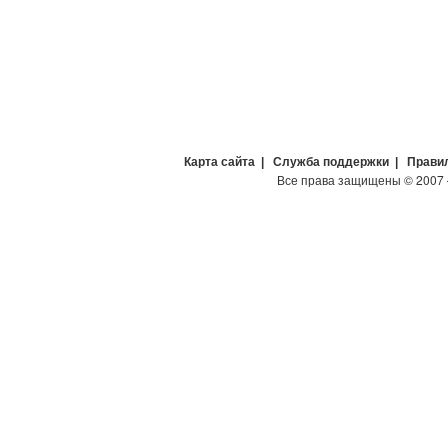
Карта сайта
|
Служба поддержки
|
Прави
Все права защищены
©
2007 