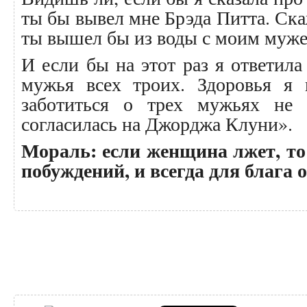
ты бы вывел мне Брэда Питта. Скаж
ты вышел бы из воды с моим муже
И если бы на этот раз я ответила
мужья всех троих. Здоровья я 
заботиться о трех мужьях не
согласилась на Джорджа Клуни».
Мораль: если женщина лжет, то
побуждений, и всегда для блага