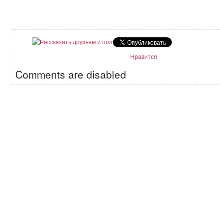
Нравится
Comments are disabled