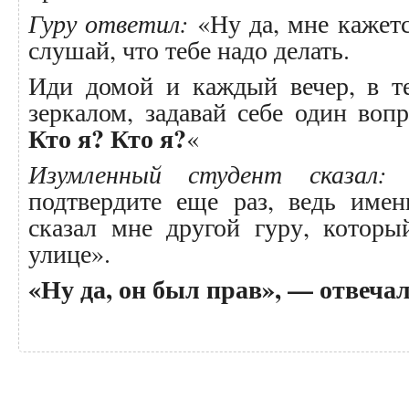
Гуру ответил:
«Ну да, мне кажетс
слушай, что тебе надо делать.
Иди домой и каждый вечер, в т
зеркалом, задавай себе один вопр
Кто я? Кто я?
«
Изумленный студент сказал:
«
подтвердите еще раз, ведь имен
сказал мне другой гуру, котор
улице».
«Ну да, он был прав», — отвечал