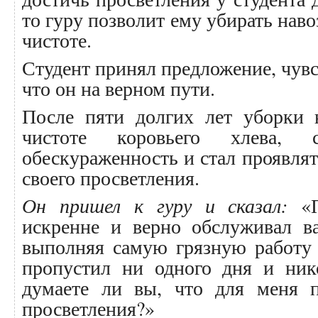
то гуру позволит ему убирать наво
чистоте.
Студент принял предложение, чувс
что он на верном пути.
После пяти долгих лет уборки 
чистоте коровьего хлева, с
обескураженность и стал проявлят
своего просветления.
Он пришел к гуру и сказал:
«П
искренне и верно обслуживал ва
выполняя самую грязную работу
пропустил ни одного дня и ник
думаете ли вы, что для меня 
просветления?»