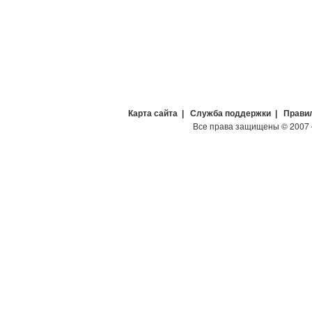
Карта сайта
|
Служба поддержки
|
Прави
Все права защищены
©
2007 