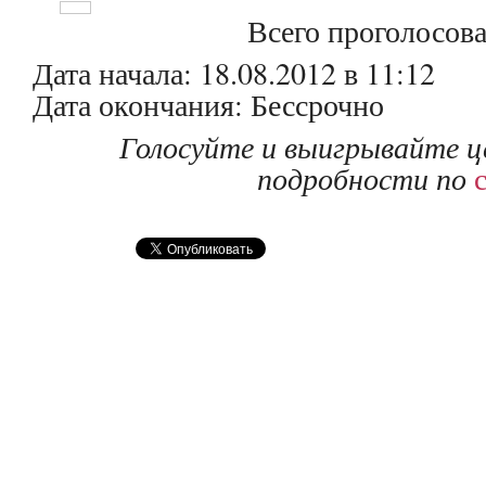
Всего проголосов
Дата начала: 18.08.2012 в 11:12
Дата окончания: Бессрочно
Голосуйте и выигрывайте ц
подробности по