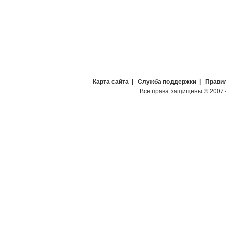
Карта сайта
|
Служба поддержки
|
Прави
Все права защищены
©
2007 