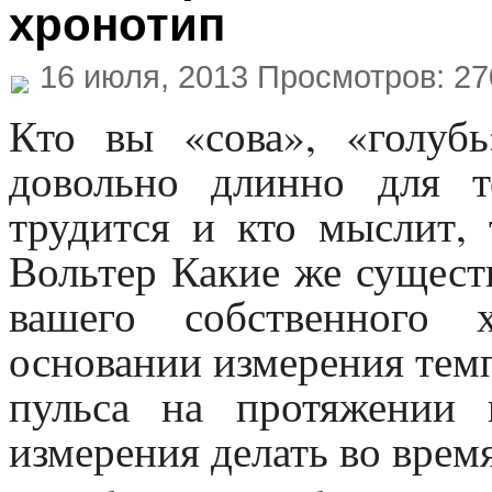
хронотип
16 июля, 2013 Просмотров: 27
Кто вы «сова», «голуб
довольно длинно для т
трудится и кто мыслит, 
Вольтер Какие же сущест
вашего собственного 
основании измерения темп
пульса на протяжении 
измерения делать во время 