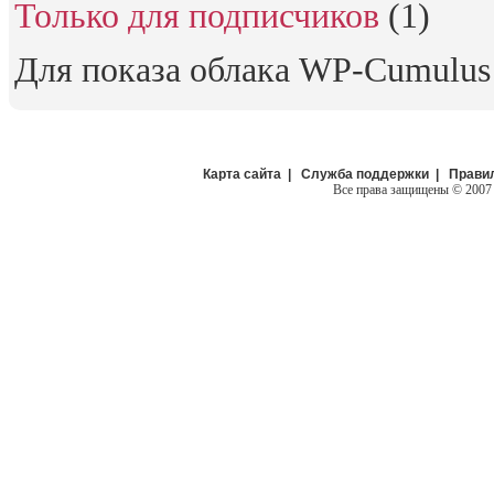
Только для подписчиков
(1)
Для показа облака WP-Cumulu
Карта сайта
|
Служба поддержки
|
Прави
Все права защищены
©
2007 