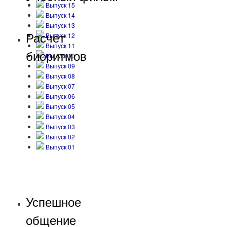
Выпуск 15
Выпуск 14
Выпуск 13
Расчёт
Выпуск 12
Выпуск 11
биоритмов
Выпуск 10
Выпуск 09
Выпуск 08
Выпуск 07
Выпуск 06
Выпуск 05
Выпуск 04
Выпуск 03
Выпуск 02
Выпуск 01
Успешное
общение