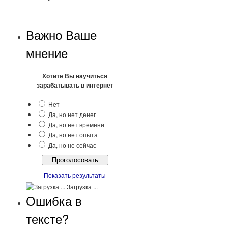
Важно Ваше
мнение
Хотите Вы научиться
зарабатывать в интернет
Нет
Да, но нет денег
Да, но нет времени
Да, но нет опыта
Да, но не сейчас
Показать результаты
Загрузка ...
Ошибка в
тексте?