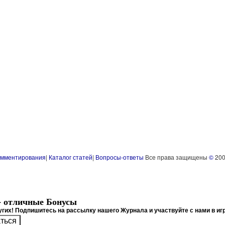
омментирования
|
Каталог статей
|
Вопросы-ответы
Все права защищены
©
200
+ отличные Бонусы
гих! Подпишитесь на рассылку нашего Журнала и участвуйте с нами в игр