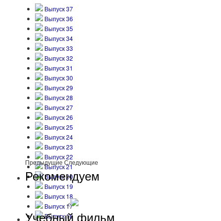
Выпуск 37
Выпуск 36
Выпуск 35
Выпуск 34
Выпуск 33
Выпуск 32
Выпуск 31
Выпуск 30
Выпуск 29
Выпуск 28
Выпуск 27
Выпуск 26
Выпуск 25
Выпуск 24
Выпуск 23
Выпуск 22
Предыдущие
Следующие
Выпуск 21
Рекомендуем
Выпуск 20
Выпуск 19
Выпуск 18
<
Выпуск 17
Учебный фильм
Выпуск 16