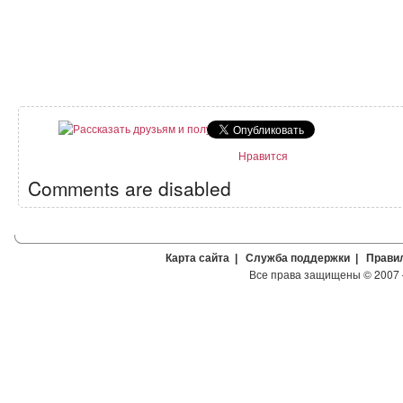
Нравится
Comments are disabled
Карта сайта
|
Служба поддержки
|
Прави
Все права защищены
©
2007 