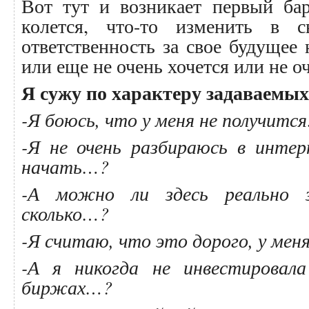
Вот тут и возникает первый бар
колется, что-то изменить в 
ответственность за свое будущее
или еще не очень хочется или не оч
Я сужу по характеру задаваемых
-Я боюсь, что у меня не получитс
-Я не очень разбираюсь в интер
начать…?
-А можно ли здесь реально 
сколько…?
-Я считаю, что это дорого, у мен
-А я никогда не инвестировал
биржах…?