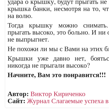
удара о крышку, будут прыгать не
крышка банки, несмотря на то, чт
на волю.
Тогда крышку можно снимать.
прыгать высоко, это больно. И ни 
не выпрыгнет.
Не похожи ли мы с Вами на этих б
Крышки уже давно нет, боять
никогда не прыгали высоко?
Начните, Вам это понравится!!!
Автор:
Виктор Кириченко
Сайт:
Журнал Слагаемые успеха в o