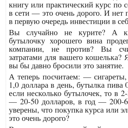
книгу или практический курс по с
в сети — это очень дорого. И нет 
в первую очередь инвестиции в себ
Вы случайно не курите? А к
бутылочку хорошего вина проде
компании, не против? Вы сч
затратами для вашего кошелька? Я
вы бы давно бросили это занятие.
А теперь посчитаем: — сигареты,
1,0 доллара в день, бутылка пива 0
если несколько бутылочек, то в 2
— 20-50 долларов, в год — 200-
уверены, что покупка курса или э
это очень дорого?