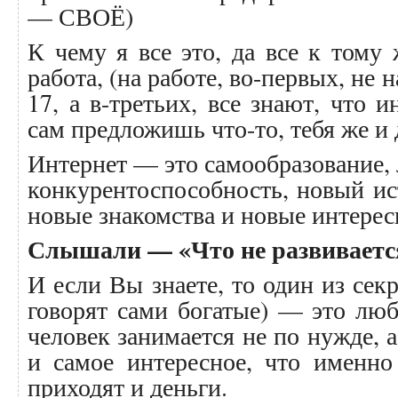
— СВОЁ)
К чему я все это, да все к тому
работа, (на работе, во-первых, не н
17, а в-третьих, все знают, что 
сам предложишь что-то, тебя же и д
Интернет — это самообразование,
конкурентоспособность, новый и
новые знакомства и новые интерес
Слышали — «Что не развивается
И если Вы знаете, то один из секр
говорят сами богатые) — это лю
человек занимается не по нужде,
и самое интересное, что именн
приходят и деньги.