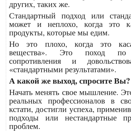
других, таких же.
Стандартный подход или станд
может и неплохо, когда это ка
продукты, которые мы едим.
Но это плохо, когда это кас
вещества». Это поход по
сопротивления и довольство
«стандартными результатами».
А какой же выход, спросите Вы?
Начать менять свое мышление. Эт
реальных профессионалов в сво
кстати, достигли успеха, примени
подходы или нестандартные п
проблем.