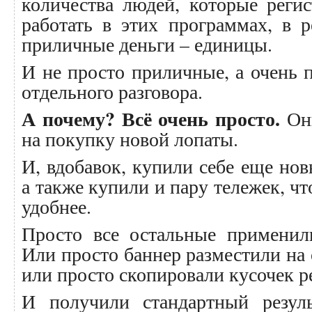
количества людей, которые реги
работать в этих программах, в р
приличные деньги – единицы.
И не просто приличные, а очень 
отдельного разговора.
А почему? Всё очень просто.
Они
на покупку новой лопаты.
И, вдобавок, купили себе еще н
а также купили и пару тележек, ч
удобнее.
Просто все остальные применил
Или просто баннер разместили на 
или просто скопировали кусочек р
И получили стандартный резуль