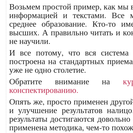
Возьмем простой пример, как мы в
информацией и текстами. Все
среднее образование. Кто-то и
высших. А правильно читать и кон
не научили.
И все потому, что вся система
построена на стандартных прием
уже не одно столетие.
Обратите внимание на
к
конспектированию.
Опять же, просто применен друго
и улучшение результатов налицо
результаты достигаются довольно 
применена методика, чем-то похож