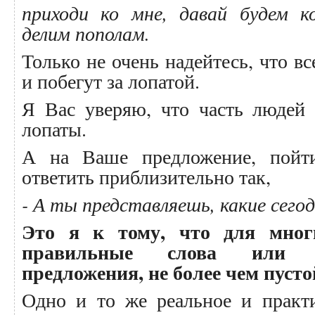
приходи ко мне, давай будем к
делим пополам.
Только не очень надейтесь, что вс
и побегут за лопатой.
Я Вас уверяю, что часть людей 
лопаты.
А на Ваше предложение, пойт
ответить приблизительно так,
- А ты представляешь, какие сего
Это я к тому, что для мног
правильные слова или р
предложения, не более чем пусто
Одно и то же реальное и практ