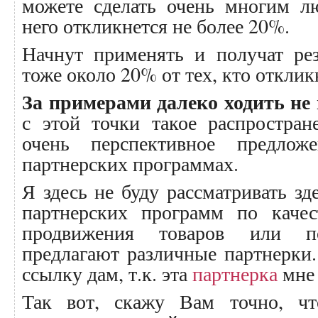
можете сделать очень многим л
него откликнется не более 20%.
Начнут применять и получат рез
тоже около 20% от тех, кто отклик
За примерами далеко ходить не 
с этой точки такое распростран
очень перспективное предлож
партнерских программах.
Я здесь не буду рассматривать з
партнерских программ по качес
продвижения товаров или п
предлагают различные партнерки.
ссылку дам, т.к. эта
партнерка
мне 
Так вот, скажу Вам точно, ч