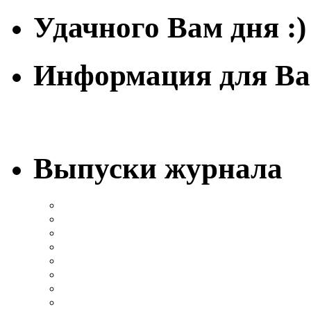
Удачного Вам дня :)
Информация для Ва
Выпуски журнала