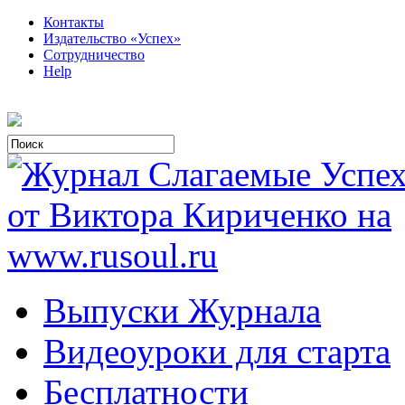
Контакты
Издательство «Успех»
Сотрудничество
Help
Выпуски Журнала
Видеоуроки для старта
Бесплатности