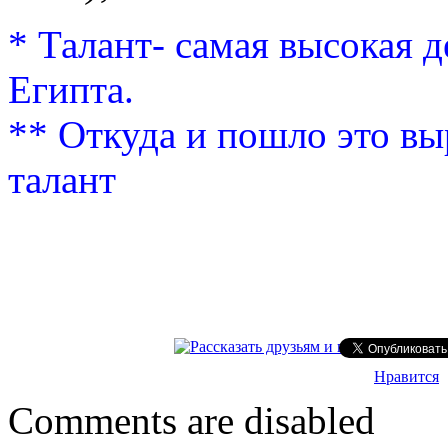
* Талант- самая высокая 
Египта.
** Откуда и пошло это в
талант
Нравится
Comments are disabled