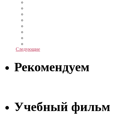
Следующие
Рекомендуем
Учебный фильм