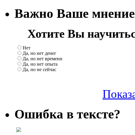
Важно Ваше мнение
Хотите Вы научитьс
Нет
Да, но нет денег
Да, но нет времени
Да, но нет опыта
Да, но не сейчас
Показа
Ошибка в тексте?