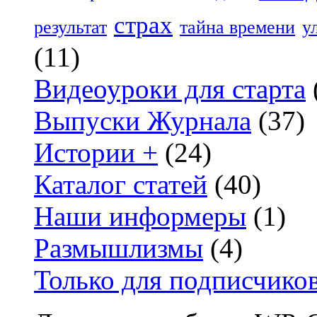
страх
результат
тайна времени
у
(11)
Видеоуроки для старта
Выпуски Журнала
(37)
Истории +
(24)
Каталог статей
(40)
Наши информеры
(1)
Размышлизмы
(4)
Только для подписчико