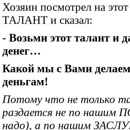
Хозяин посмотрел на э
ТАЛАНТ и сказал:
- Возьми этот талант и д
денег…
Какой мы с Вами делаем
деньгам!
Потому что не только та
раздается не по нашим 
надо), а по нашим ЗАСЛ