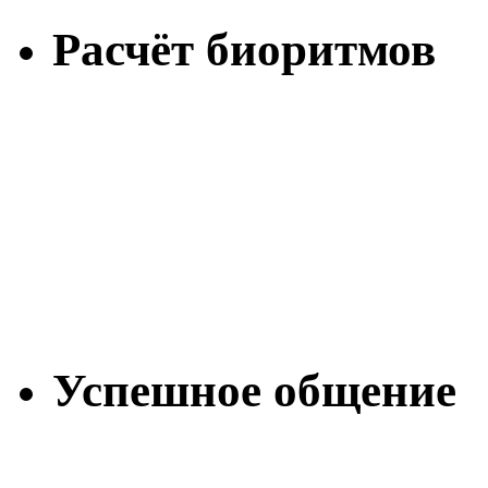
Расчёт биоритмов
Успешное общение