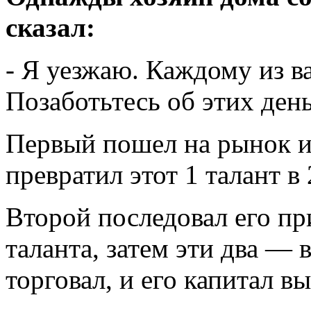
сказал:
- Я уезжаю. Каждому из ва
Позаботьтесь об этих день
Первый пошел на рынок и 
превратил этот 1 талант в 
Второй последовал его пр
таланта, затем эти два — 
торговал, и его капитал в