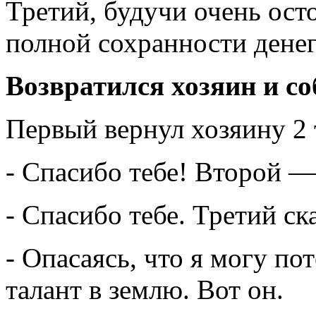
Третий, будучи очень ост
полной сохранности денег
Возвратился хозяин и со
Первый вернул хозяину 2 
- Спасибо тебе! Второй —
- Спасибо тебе. Третий ск
- Опасаясь, что я могу по
талант в землю. Вот он.